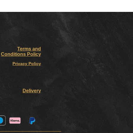
Terms and
Conditions Policy
Privacy Policy
Delivery