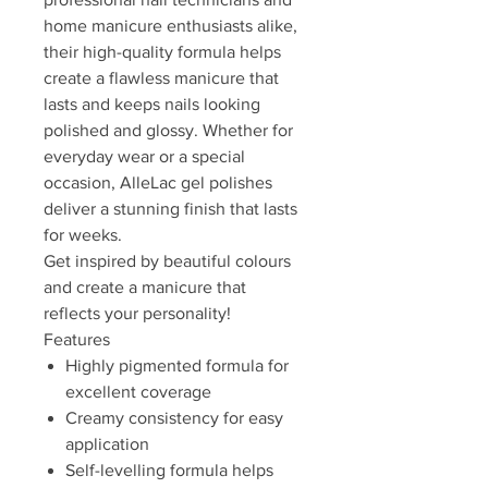
home manicure enthusiasts alike,
their high-quality formula helps
create a flawless manicure that
lasts and keeps nails looking
polished and glossy. Whether for
everyday wear or a special
occasion, AlleLac gel polishes
deliver a stunning finish that lasts
for weeks.
Get inspired by beautiful colours
and create a manicure that
reflects your personality!
Features
Highly pigmented formula for
excellent coverage
Creamy consistency for easy
application
Self-levelling formula helps