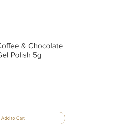
Coffee & Chocolate
Gel Polish 5g
Add to Cart