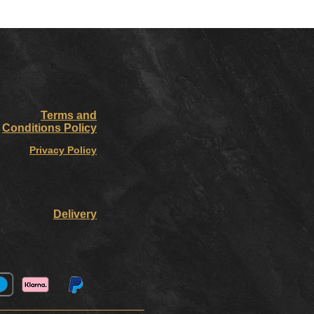
Terms and
Conditions Policy
Privacy Policy
Delivery